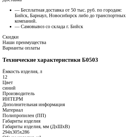
— Бесплатная доставка от 50 тыс. руб. по городам:
Бийск, Барнаул, Новосибирск либо до транспортных
компаний.
— Самовывоз со склада г. Бийск
Скидки
Наши преимущества
Варианты оплаты
Технические характеристики Б0503
Ёмкость изделия, л
12
Цвет
синий
Производитель
ИНТЕРМ
Дополнительная информация
Материал
Полипропилен (ПП)
Габариты изделия
Габариты изделия, мм (ДхШхВ)
294х305х286