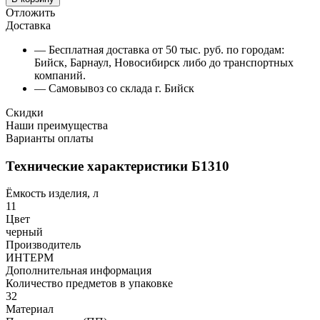
Отложить
Доставка
— Бесплатная доставка от 50 тыс. руб. по городам:
Бийск, Барнаул, Новосибирск либо до транспортных
компаний.
— Самовывоз со склада г. Бийск
Скидки
Наши преимущества
Варианты оплаты
Технические характеристики Б1310
Ёмкость изделия, л
11
Цвет
черный
Производитель
ИНТЕРМ
Дополнительная информация
Количество предметов в упаковке
32
Материал