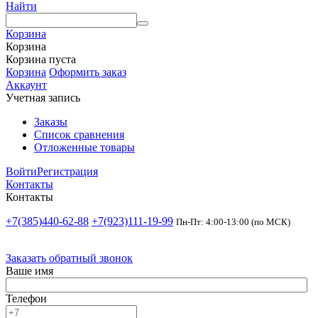
Найти
Корзина
Корзина
Корзина пуста
Корзина
Оформить заказ
Аккаунт
Учетная запись
Заказы
Список сравнения
Отложенные товары
Войти
Регистрация
Контакты
Контакты
+7(385)440-62-88
+7(923)111-19-99
Пн-Пт: 4:00-13:00 (по МСК)
Заказать обратный звонок
Ваше имя
Телефон