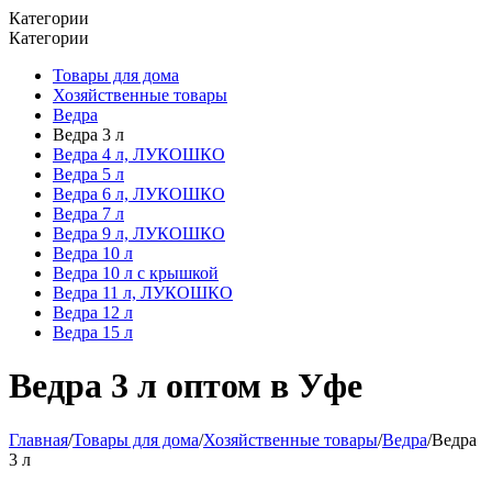
Категории
Категории
Товары для дома
Хозяйственные товары
Ведра
Ведра 3 л
Ведра 4 л, ЛУКОШКО
Ведра 5 л
Ведра 6 л, ЛУКОШКО
Ведра 7 л
Ведра 9 л, ЛУКОШКО
Ведра 10 л
Ведра 10 л с крышкой
Ведра 11 л, ЛУКОШКО
Ведра 12 л
Ведра 15 л
Ведра 3 л оптом в Уфе
Главная
/
Товары для дома
/
Хозяйственные товары
/
Ведра
/
Ведра
3 л