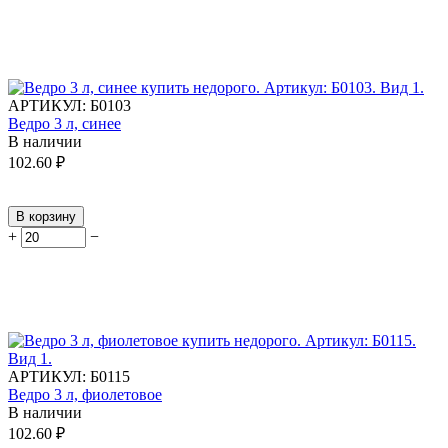
АРТИКУЛ:
Б0103
Ведро 3 л, синее
В наличии
102.60
₽
В корзину
+
−
АРТИКУЛ:
Б0115
Ведро 3 л, фиолетовое
В наличии
102.60
₽