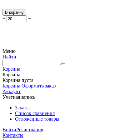
В корзину
+
−
Меню
Найти
Корзина
Корзина
Корзина пуста
Корзина
Оформить заказ
Аккаунт
Учетная запись
Заказы
Список сравнения
Отложенные товары
Войти
Регистрация
Контакты