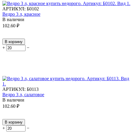
АРТИКУЛ:
Б0102
Ведро 3 л, красное
В наличии
102.60
₽
В корзину
+
−
АРТИКУЛ:
Б0113
Ведро 3 л, салатовое
В наличии
102.60
₽
В корзину
+
−