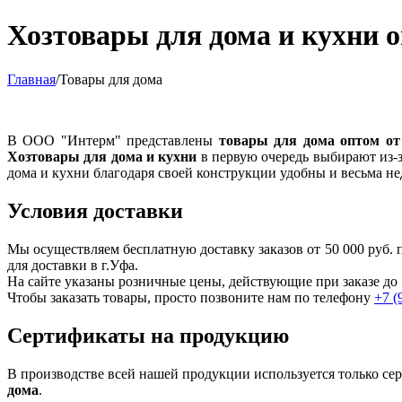
Хозтовары для дома и кухни 
Главная
/
Товары для дома
В ООО "Интерм" представлены
товары для дома оптом от
Хозтовары для дома и кухни
в первую очередь выбирают из-з
дома и кухни благодаря своей конструкции удобны и весьма н
Условия доставки
Мы осуществляем бесплатную доставку заказов от 50 000 руб
для доставки в г.
Уфа
.
На сайте указаны розничные цены, действующие при заказе до 
Чтобы заказать товары, просто позвоните нам по телефону
+7 (
Сертификаты на продукцию
В производстве всей нашей продукции используется только с
дома
.