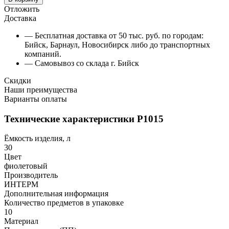
Отложить
Доставка
— Бесплатная доставка от 50 тыс. руб. по городам:
Бийск, Барнаул, Новосибирск либо до транспортных
компаний.
— Самовывоз со склада г. Бийск
Скидки
Наши преимущества
Варианты оплаты
Технические характеристики Р1015
Ёмкость изделия, л
30
Цвет
фиолетовый
Производитель
ИНТЕРМ
Дополнительная информация
Количество предметов в упаковке
10
Материал