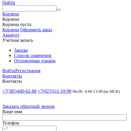
Найти
Корзина
Корзина
Корзина пуста
Корзина
Оформить заказ
Аккаунт
Учетная запись
Заказы
Список сравнения
Отложенные товары
Войти
Регистрация
Контакты
Контакты
+7(385)440-62-88
+7(923)111-19-99
Пн-Пт: 4:00-13:00 (по МСК)
Заказать обратный звонок
Ваше имя
Телефон