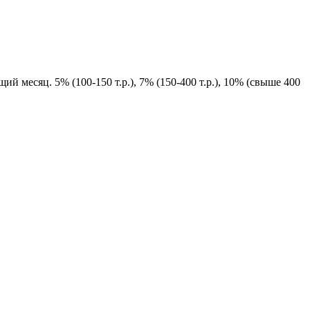
й месяц. 5% (100-150 т.р.), 7% (150-400 т.р.), 10% (свыше 400