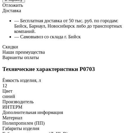
Отложить
Доставка
— Бесплатная доставка от 50 тыс. руб. по городам:
Бийск, Барнаул, Новосибирск либо до транспортных
компаний.
— Самовывоз со склада г. Бийск
Скидки
Наши преимущества
Варианты оплаты
Технические характеристики Р0703
Ёмкость изделия, л
12
Цвет
синий
Производитель
ИНТЕРМ
Дополнительная информация
Материал
Полипропилен (ПП)
Габариты изделия