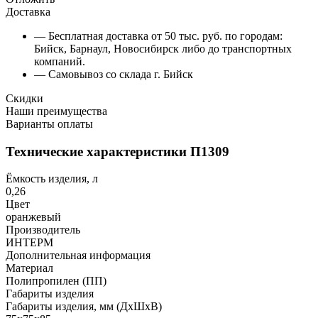
Доставка
— Бесплатная доставка от 50 тыс. руб. по городам:
Бийск, Барнаул, Новосибирск либо до транспортных
компаний.
— Самовывоз со склада г. Бийск
Скидки
Наши преимущества
Варианты оплаты
Технические характеристики П1309
Ёмкость изделия, л
0,26
Цвет
оранжевый
Производитель
ИНТЕРМ
Дополнительная информация
Материал
Полипропилен (ПП)
Габариты изделия
Габариты изделия, мм (ДхШхВ)