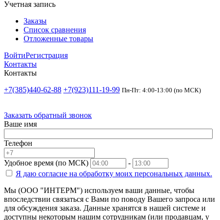
Учетная запись
Заказы
Список сравнения
Отложенные товары
Войти
Регистрация
Контакты
Контакты
+7(385)440-62-88
+7(923)111-19-99
Пн-Пт: 4:00-13:00 (по МСК)
Заказать обратный звонок
Ваше имя
Телефон
Удобное время (по МСК)
-
Я даю согласие на
обработку моих персональных данных.
Мы (ООО "ИНТЕРМ") используем ваши данные, чтобы
впоследствии связаться с Вами по поводу Вашего запроса или
для обсуждения заказа. Данные хранятся в нашей системе и
доступны некоторым нашим сотрудникам (или продавцам, у