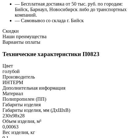
— Бесплатная доставка от 50 тыс. руб. по городам:
Бийск, Барнаул, Новосибирск либо до транспортных
компаний.
— Самовывоз со склада г. Бийск
Скидки
Наши преимущества
Варианты оплаты
Технические характеристики П0823
Цвет
голубой
Производитель
ИНТЕРМ
Дополнительная информация
Материал
Полипропилен (ПП)
Габариты изделия
Габариты изделия, мм (ДхШхВ)
230х98х28
Объем изделия, м³
0,00063
Вес изделия, кг
0,1