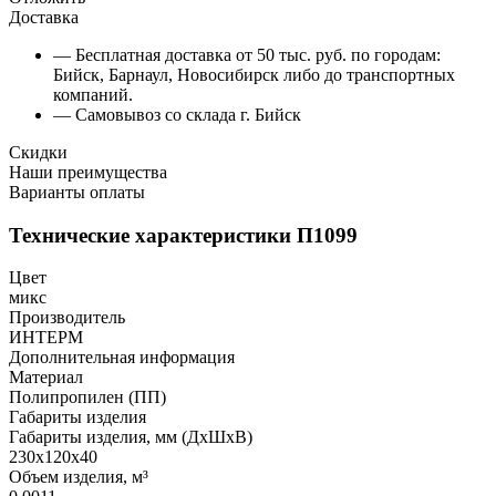
Доставка
— Бесплатная доставка от 50 тыс. руб. по городам:
Бийск, Барнаул, Новосибирск либо до транспортных
компаний.
— Самовывоз со склада г. Бийск
Скидки
Наши преимущества
Варианты оплаты
Технические характеристики П1099
Цвет
микс
Производитель
ИНТЕРМ
Дополнительная информация
Материал
Полипропилен (ПП)
Габариты изделия
Габариты изделия, мм (ДхШхВ)
230х120х40
Объем изделия, м³