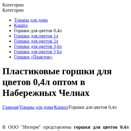
Категории
Категории
Товары для дома
Кашпо
Горшки для цветов 0,4л
Горшки для цветов 1л
Горшки для цветов 2л
Горшки для цветов 3,6л
Горшки для цветов 5,6л
Горшки «Практик»
Пластиковые горшки для
цветов 0,4л оптом в
Набережных Челнах
Главная
/
Товары для дома
/
Кашпо
/
Горшки для цветов 0,4л
В ООО "Интерм" представлены
горшки для цветов 0,4л