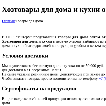
Хозтовары для дома и кухни 
Главная
/
Товары для дома
В ООО "Интерм" представлены
товары для дома оптом от
Хозтовары для дома и кухни
в первую очередь выбирают из-з
дома и кухни благодаря своей конструкции удобны и весьма н
Условия доставки
Мы осуществляем бесплатную доставку заказов от 50 000 руб
для доставки в г.
Набережные Челны
.
На сайте указаны розничные цены, действующие при заказе до 
Чтобы заказать товары, просто позвоните нам по телефону
+7 (
Сертификаты на продукцию
В производстве всей нашей продукции используется только с
дома
.