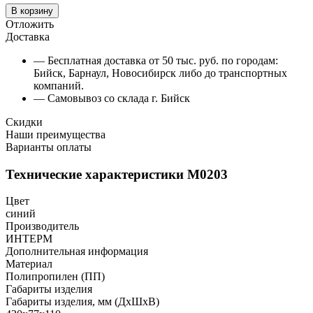
В корзину
Отложить
Доставка
— Бесплатная доставка от 50 тыс. руб. по городам:
Бийск, Барнаул, Новосибирск либо до транспортных
компаний.
— Самовывоз со склада г. Бийск
Скидки
Наши преимущества
Варианты оплаты
Технические характеристики М0203
Цвет
синий
Производитель
ИНТЕРМ
Дополнительная информация
Материал
Полипропилен (ПП)
Габариты изделия
Габариты изделия, мм (ДхШхВ)