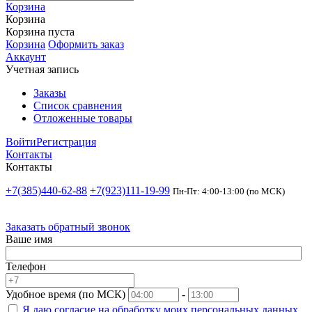
Корзина
Корзина
Корзина пуста
Корзина
Оформить заказ
Аккаунт
Учетная запись
Заказы
Список сравнения
Отложенные товары
Войти
Регистрация
Контакты
Контакты
+7(385)440-62-88
+7(923)111-19-99
Пн-Пт: 4:00-13:00 (по МСК)
Заказать обратный звонок
Ваше имя
Телефон
Удобное время (по МСК)
-
Я даю согласие на
обработку моих персональных данных.