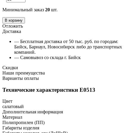
Минимальный заказ
20
шт.
В корзину
Отложить
Доставка
— Бесплатная доставка от 50 тыс. руб. по городам:
Бийск, Барнаул, Новосибирск либо до транспортных
компаний.
— Самовывоз со склада г. Бийск
Скидки
Наши преимущества
Варианты оплаты
Технические характеристики Е0513
Цвет
салатовый
Дополнительная информация
Материал
Полипропилен (ПП)
Габариты изделия