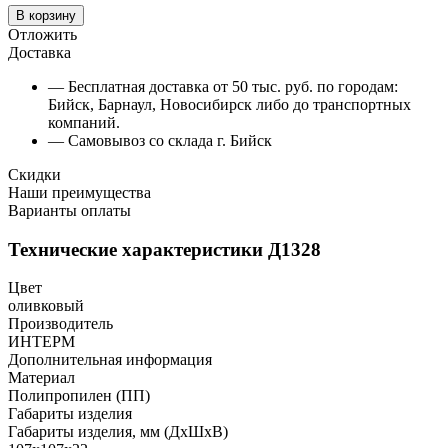
В корзину
Отложить
Доставка
— Бесплатная доставка от 50 тыс. руб. по городам:
Бийск, Барнаул, Новосибирск либо до транспортных
компаний.
— Самовывоз со склада г. Бийск
Скидки
Наши преимущества
Варианты оплаты
Технические характеристики Д1328
Цвет
оливковый
Производитель
ИНТЕРМ
Дополнительная информация
Материал
Полипропилен (ПП)
Габариты изделия
Габариты изделия, мм (ДхШхВ)