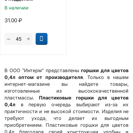
В наличии
31.00
₽
+
−
В ООО "Интерм" представлены
горшки для цветов
0,4л оптом от производителя
. Только в нашем
интернет-магазине вы найдете товары,
изготовленные из высококачественной
пластмассы.
Пластиковые горшки для цветов
0,4л
в первую очередь выбирают из-за их
практичности и не высокой стоимости. Изделия не
требуют ухода, что делает их выгодным
приобретением. Пластиковые горшки для цветов
0,4л благодаря своей конструкции удобны и