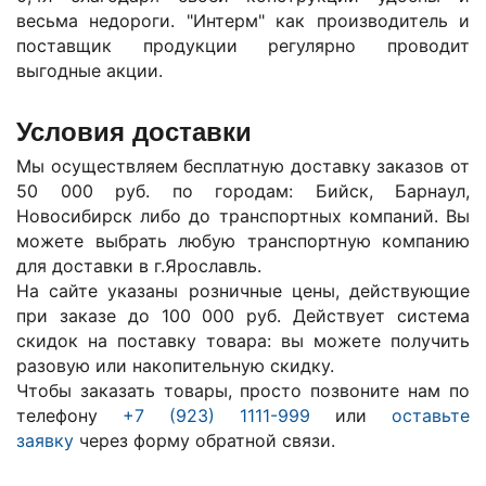
весьма недороги. "Интерм" как производитель и
поставщик продукции регулярно проводит
выгодные акции.
Условия доставки
Мы осуществляем бесплатную доставку заказов от
50 000 руб. по городам: Бийск, Барнаул,
Новосибирск либо до транспортных компаний. Вы
можете выбрать любую транспортную компанию
для доставки в г.
Ярославль
.
На сайте указаны розничные цены, действующие
при заказе до 100 000 руб. Действует система
скидок на поставку товара: вы можете получить
разовую или накопительную скидку.
Чтобы заказать товары, просто позвоните нам по
телефону
+7 (923) 1111-999
или
оставьте
заявку
через форму обратной связи.