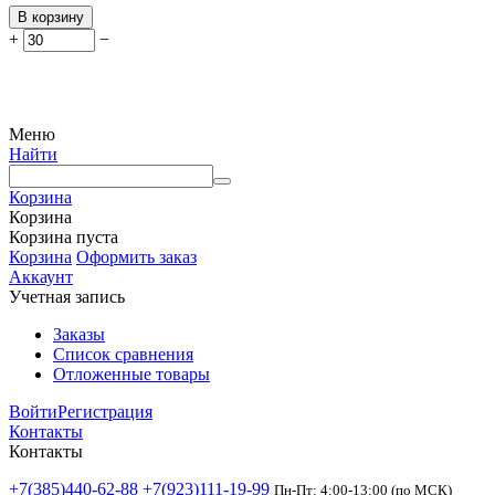
В корзину
+
−
Меню
Найти
Корзина
Корзина
Корзина пуста
Корзина
Оформить заказ
Аккаунт
Учетная запись
Заказы
Список сравнения
Отложенные товары
Войти
Регистрация
Контакты
Контакты
+7(385)440-62-88
+7(923)111-19-99
Пн-Пт: 4:00-13:00 (по МСК)