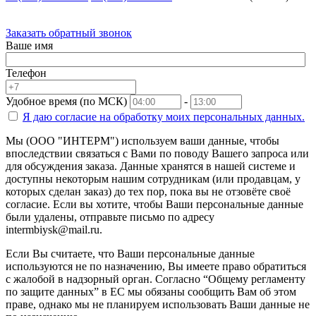
Заказать обратный звонок
Ваше имя
Телефон
Удобное время (по МСК)
-
Я даю согласие на
обработку моих персональных данных.
Мы (ООО "ИНТЕРМ") используем ваши данные, чтобы
впоследствии связаться с Вами по поводу Вашего запроса или
для обсуждения заказа. Данные хранятся в нашей системе и
доступны некоторым нашим сотрудникам (или продавцам, у
которых сделан заказ) до тех пор, пока вы не отзовёте своё
согласие. Если вы хотите, чтобы Ваши персональные данные
были удалены, отправьте письмо по адресу
intermbiysk@mail.ru.
Если Вы считаете, что Ваши персональные данные
используются не по назначению, Вы имеете право обратиться
с жалобой в надзорный орган. Согласно “Общему регламенту
по защите данных” в ЕС мы обязаны сообщить Вам об этом
праве, однако мы не планируем использовать Ваши данные не