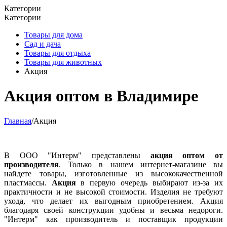
Категории
Категории
Товары для дома
Сад и дача
Товары для отдыха
Товары для животных
Акция
Акция оптом в Владимире
Главная
/
Акция
В ООО "Интерм" представлены
акция оптом от
производителя
. Только в нашем интернет-магазине вы
найдете товары, изготовленные из высококачественной
пластмассы.
Акция
в первую очередь выбирают из-за их
практичности и не высокой стоимости. Изделия не требуют
ухода, что делает их выгодным приобретением. Акция
благодаря своей конструкции удобны и весьма недороги.
"Интерм" как производитель и поставщик продукции