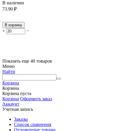
В наличии
73.90
₽
В корзину
+
−
Показать еще 40 товаров
Меню
Найти
Корзина
Корзина
Корзина пуста
Корзина
Оформить заказ
Аккаунт
Учетная запись
Заказы
Список сравнения
Отложенные товары