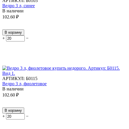
АРТИКУЛ:
Б0103
Ведро 3 л, синее
В наличии
102.60
₽
В корзину
+
−
АРТИКУЛ:
Б0115
Ведро 3 л, фиолетовое
В наличии
102.60
₽
В корзину
+
−