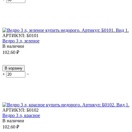
АРТИКУЛ:
Б0101
Ведро 3 л, зеленое
В наличии
102.60
₽
В корзину
+
−
АРТИКУЛ:
Б0102
Ведро 3 л, красное
В наличии
102.60
₽