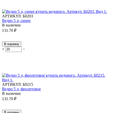
АРТИКУЛ:
Б0203
Ведро 5 л, синее
В наличии
131.70
₽
В корзину
+
−
АРТИКУЛ:
Б0215
Ведро 5 л, фиолетовое
В наличии
131.70
₽
В корзину