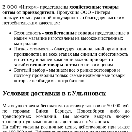
В ООО «Интерм» представлены
хозяйственные товары
оптом от производителя
. Продукция ООО «Интерм»
пользуется заслуженной популярностью благодаря высоким
потребительским качествам:
Безопасность -
хозяйственные товары
представленые в
нашем магазине изготовлены из высококачественных
материалов.
Низкая стоимость - благодаря рациональной органиции
производства на всех этапах мы снизили сибестоимость
и поэтому в нашей компании можно приобрести
хозяйственные товары
оптом по низким ценам.
Богатый выбор - мы знаем все о рынке хозтоваров и
поэтому прозводим только самые необходимые товары
которые необходимы потребителю.
Условия доставки в г.
Ульяновск
Мы осуществляем бесплатную доставку заказов от 50 000 руб.
по городам: Бийск, Барнаул, Новосибирск либо до
транспортных компаний. Вы можете выбрать любую
транспортную компанию для доставки в г.
Ульяновск
.
На сайте указаны розничные цены, действующие при заказе