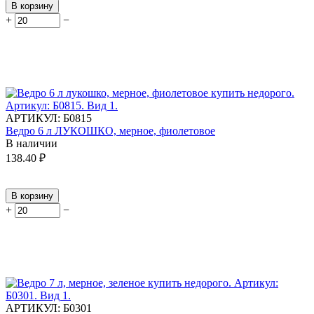
В корзину
+
−
АРТИКУЛ:
Б0815
Ведро 6 л ЛУКОШКО, мерное, фиолетовое
В наличии
138.40
₽
В корзину
+
−
АРТИКУЛ:
Б0301