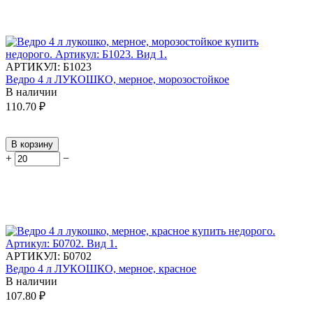
АРТИКУЛ:
Б1023
Ведро 4 л ЛУКОШКО, мерное, морозостойкое
В наличии
110.70
₽
В корзину
+
−
АРТИКУЛ:
Б0702
Ведро 4 л ЛУКОШКО, мерное, красное
В наличии
107.80
₽