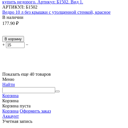
АРТИКУЛ:
Б1502
Ведро 10 л без крышки с утолщенной стенкой, красное
В наличии
177.90
₽
В корзину
+
−
Показать еще 40 товаров
Меню
Найти
Корзина
Корзина
Корзина пуста
Корзина
Оформить заказ
Аккаунт
Учетная запись