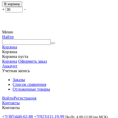
В корзину
+
−
Меню
Найти
Корзина
Корзина
Корзина пуста
Корзина
Оформить заказ
Аккаунт
Учетная запись
Заказы
Список сравнения
Отложенные товары
Войти
Регистрация
Контакты
Контакты
+7(385)440-62-88
+7(923)111-19-99
Пн-Пт: 4:00-13:00 (по МСК)