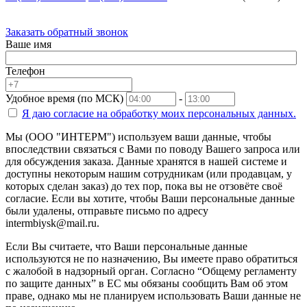
Заказать обратный звонок
Ваше имя
Телефон
Удобное время (по МСК)
-
Я даю согласие на
обработку моих персональных данных.
Мы (ООО "ИНТЕРМ") используем ваши данные, чтобы
впоследствии связаться с Вами по поводу Вашего запроса или
для обсуждения заказа. Данные хранятся в нашей системе и
доступны некоторым нашим сотрудникам (или продавцам, у
которых сделан заказ) до тех пор, пока вы не отзовёте своё
согласие. Если вы хотите, чтобы Ваши персональные данные
были удалены, отправьте письмо по адресу
intermbiysk@mail.ru.
Если Вы считаете, что Ваши персональные данные
используются не по назначению, Вы имеете право обратиться
с жалобой в надзорный орган. Согласно “Общему регламенту
по защите данных” в ЕС мы обязаны сообщить Вам об этом
праве, однако мы не планируем использовать Ваши данные не