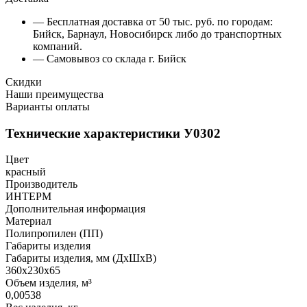
— Бесплатная доставка от 50 тыс. руб. по городам:
Бийск, Барнаул, Новосибирск либо до транспортных
компаний.
— Самовывоз со склада г. Бийск
Скидки
Наши преимущества
Варианты оплаты
Технические характеристики У0302
Цвет
красный
Производитель
ИНТЕРМ
Дополнительная информация
Материал
Полипропилен (ПП)
Габариты изделия
Габариты изделия, мм (ДхШхВ)
360х230х65
Объем изделия, м³
0,00538