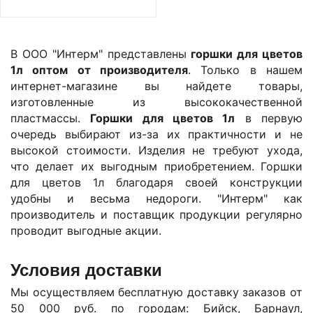
В ООО "Интерм" представлены
горшки для цветов
1л оптом от производителя
. Только в нашем
интернет-магазине вы найдете товары,
изготовленные из высококачественной
пластмассы.
Горшки для цветов 1л
в первую
очередь выбирают из-за их практичности и не
высокой стоимости. Изделия не требуют ухода,
что делает их выгодным приобретением. Горшки
для цветов 1л благодаря своей конструкции
удобны и весьма недороги. "Интерм" как
производитель и поставщик продукции регулярно
проводит выгодные акции.
Условия доставки
Мы осуществляем бесплатную доставку заказов от
50 000 руб. по городам: Бийск, Барнаул,