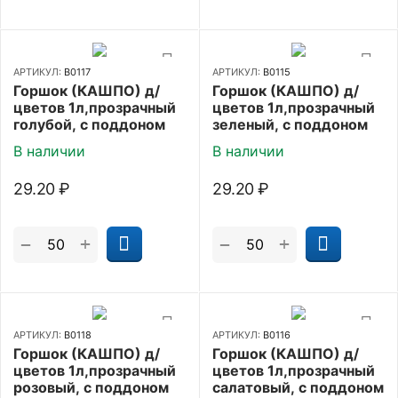
АРТИКУЛ:
В0117
АРТИКУЛ:
В0115
Горшок (КАШПО) д/
Горшок (КАШПО) д/
цветов 1л,прозрачный
цветов 1л,прозрачный
голубой, с поддоном
зеленый, с поддоном
В наличии
В наличии
29.20
₽
29.20
₽
+
+
−
−
АРТИКУЛ:
В0118
АРТИКУЛ:
В0116
Горшок (КАШПО) д/
Горшок (КАШПО) д/
цветов 1л,прозрачный
цветов 1л,прозрачный
розовый, с поддоном
салатовый, с поддоном