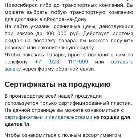
Новосибирск либо до транспортных компаний. Вы
можете выбрать любую транспортную компанию
для доставки в г.
Ростов-на-Дону
.
На сайте указаны розничные цены, действующие
при заказе до 100 000 руб. Действует система
скидок на поставку товара: вы можете получить
разовую или накопительную скидку.
Чтобы заказать товары, просто позвоните нам по
телефону
+7 (923) 1111-999
или
оставьте
заявку
через форму обратной связи.
Сертификаты на продукцию
В производстве всей нашей продукции
используется только сертифицированный пластик.
На данной странице вы можете ознакомиться с
сертификатами и свидетельствами
на
горшки для
цветов 1л
.
Чтобы ознакомиться с полным ассортиментом