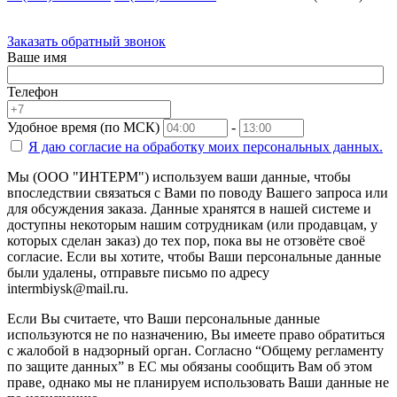
Заказать обратный звонок
Ваше имя
Телефон
Удобное время (по МСК)
-
Я даю согласие на
обработку моих персональных данных.
Мы (ООО "ИНТЕРМ") используем ваши данные, чтобы
впоследствии связаться с Вами по поводу Вашего запроса или
для обсуждения заказа. Данные хранятся в нашей системе и
доступны некоторым нашим сотрудникам (или продавцам, у
которых сделан заказ) до тех пор, пока вы не отзовёте своё
согласие. Если вы хотите, чтобы Ваши персональные данные
были удалены, отправьте письмо по адресу
intermbiysk@mail.ru.
Если Вы считаете, что Ваши персональные данные
используются не по назначению, Вы имеете право обратиться
с жалобой в надзорный орган. Согласно “Общему регламенту
по защите данных” в ЕС мы обязаны сообщить Вам об этом
праве, однако мы не планируем использовать Ваши данные не