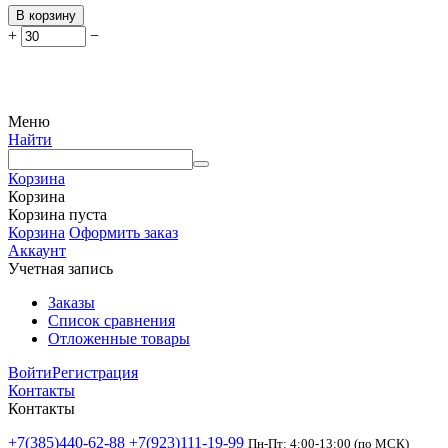
В корзину
+
−
Меню
Найти
Корзина
Корзина
Корзина пуста
Корзина
Оформить заказ
Аккаунт
Учетная запись
Заказы
Список сравнения
Отложенные товары
Войти
Регистрация
Контакты
Контакты
+7(385)440-62-88
+7(923)111-19-99
Пн-Пт: 4:00-13:00 (по МСК)