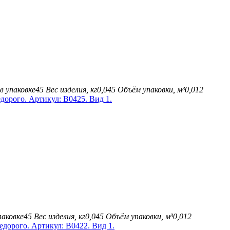
в упаковке
45
Вес изделия, кг
0,045
Объём упаковки, м³
0,012
паковке
45
Вес изделия, кг
0,045
Объём упаковки, м³
0,012