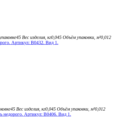
упаковке
45
Вес изделия, кг
0,045
Объём упаковки, м³
0,012
ковке
45
Вес изделия, кг
0,045
Объём упаковки, м³
0,012