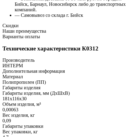
Бийск, Барнаул, Новосибирск либо до транспортных
компаний.
— Самовывоз со склада г. Бийск
Скидки
Наши преимущества
Варианты оплаты
Технические характеристики К0312
Производитель
ИНТЕРМ
Дополнительная информация
Материал
Полипропилен (ПП)
Габариты изделия
Габариты изделия, мм (ДхШхВ)
181х116х30
Объем изделия, м³
0,00063
Вес изделия, кг
0,09
Габариты упаковки
Вес упаковки, кг