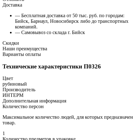
Доставка
— Бесплатная доставка от 50 тыс. руб. по городам:
Бийск, Барнаул, Новосибирск либо до транспортных
компаний.
— Самовывоз со склада г. Бийск
Скидки
Наши преимущества
Варианты оплаты
Технические характеристики П0326
Цвет
рубиновый
Производитель
ИНТЕРМ
Дополнительная информация
Количество персон
Максимальное количество людей, для которых предназначен
товар.
1
Количество предметов в упаковке