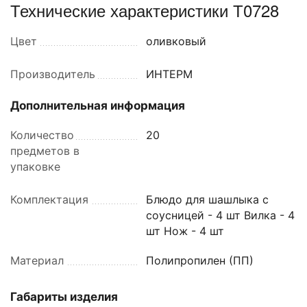
Технические характеристики Т0728
Цвет
оливковый
Производитель
ИНТЕРМ
Дополнительная информация
Количество
20
предметов в
упаковке
Комплектация
Блюдо для шашлыка с
соусницей - 4 шт Вилка - 4
шт Нож - 4 шт
Материал
Полипропилен (ПП)
Габариты изделия