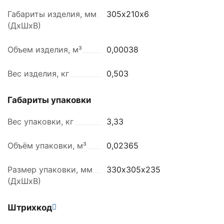
Габариты изделия, мм
305х210х6
(ДхШхВ)
Объем изделия, м³
0,00038
Вес изделия, кг
0,503
Габариты упаковки
Вес упаковки, кг
3,33
Объём упаковки, м³
0,02365
Размер упаковки, мм
330х305х235
(ДхШхВ)
Штрихкод