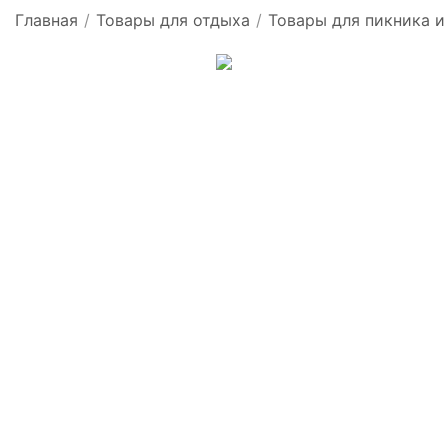
Главная
/
Товары для отдыха
/
Товары для пикника и