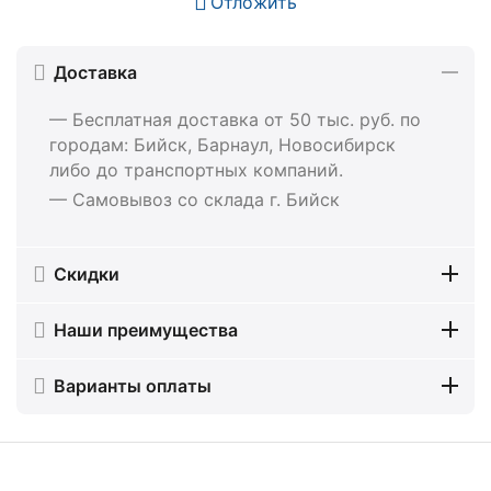
Отложить
Доставка
— Бесплатная доставка от 50 тыс. руб. по
городам: Бийск, Барнаул, Новосибирск
либо до транспортных компаний.
— Самовывоз со склада г. Бийск
Скидки
Наши преимущества
Варианты оплаты