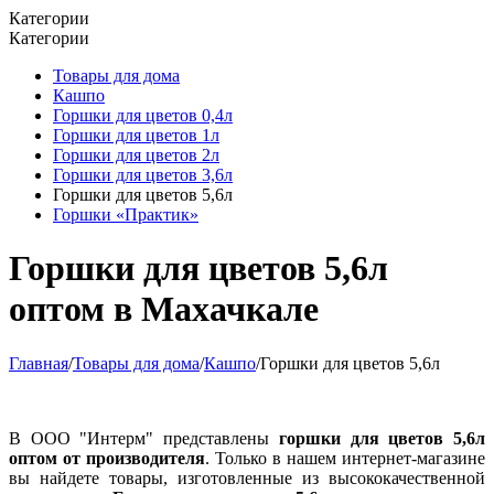
Категории
Категории
Товары для дома
Кашпо
Горшки для цветов 0,4л
Горшки для цветов 1л
Горшки для цветов 2л
Горшки для цветов 3,6л
Горшки для цветов 5,6л
Горшки «Практик»
Горшки для цветов 5,6л
оптом в Махачкале
Главная
/
Товары для дома
/
Кашпо
/
Горшки для цветов 5,6л
В ООО "Интерм" представлены
горшки для цветов 5,6л
оптом от производителя
. Только в нашем интернет-магазине
вы найдете товары, изготовленные из высококачественной