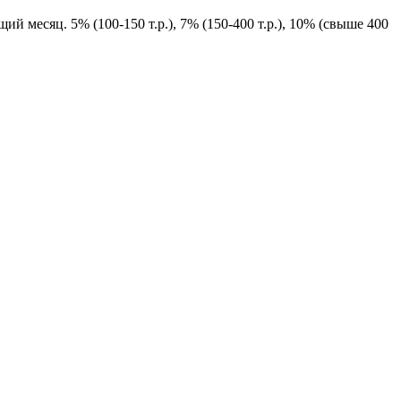
й месяц. 5% (100-150 т.р.), 7% (150-400 т.р.), 10% (свыше 400