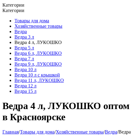
Категории
Категории
Товары для дома
Хозяйственные товары
Ведра
Ведра 3 л
Ведра 4 л, ЛУКОШКО
Ведра 5 л
Ведра 6 л, ЛУКОШКО
Ведра 7 л
Ведра 9 л, ЛУКОШКО
Ведра 10 л
Ведра 10 л с крышкой
Ведра 11 л, ЛУКОШКО
Ведра 12 л
Ведра 15 л
Ведра 4 л, ЛУКОШКО оптом
в Красноярске
Главная
/
Товары для дома
/
Хозяйственные товары
/
Ведра
/
Ведра