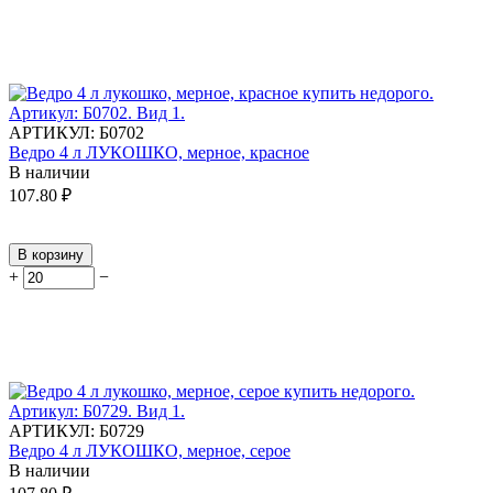
АРТИКУЛ:
Б0702
Ведро 4 л ЛУКОШКО, мерное, красное
В наличии
107.80
₽
В корзину
+
−
АРТИКУЛ:
Б0729
Ведро 4 л ЛУКОШКО, мерное, серое
В наличии