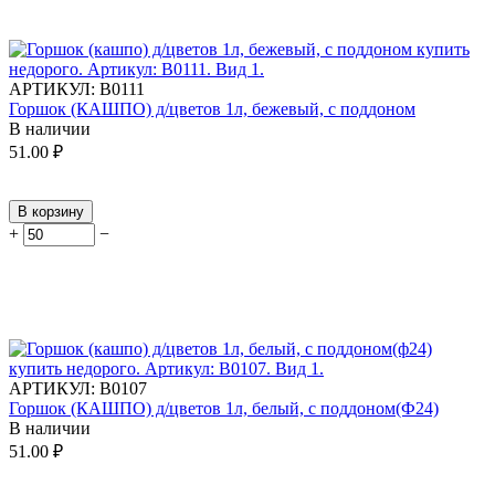
АРТИКУЛ:
В0111
Горшок (КАШПО) д/цветов 1л, бежевый, с поддоном
В наличии
51.00
₽
В корзину
+
−
АРТИКУЛ:
В0107
Горшок (КАШПО) д/цветов 1л, белый, с поддоном(Ф24)
В наличии
51.00
₽