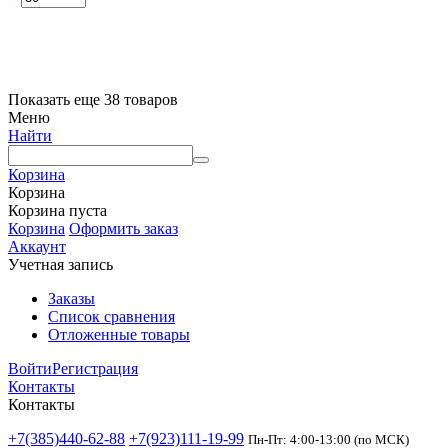
Показать еще 38 товаров
Меню
Найти
Корзина
Корзина
Корзина пуста
Корзина
Оформить заказ
Аккаунт
Учетная запись
Заказы
Список сравнения
Отложенные товары
Войти
Регистрация
Контакты
Контакты
+7(385)440-62-88
+7(923)111-19-99
Пн-Пт: 4:00-13:00 (по МСК)