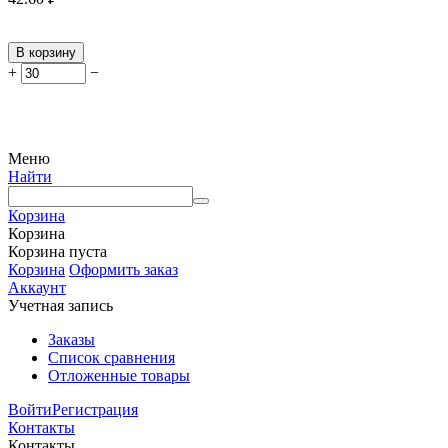
В корзину
+
−
Меню
Найти
Корзина
Корзина
Корзина пуста
Корзина
Оформить заказ
Аккаунт
Учетная запись
Заказы
Список сравнения
Отложенные товары
Войти
Регистрация
Контакты
Контакты