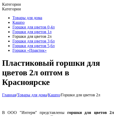
Категории
Категории
Товары для дома
Кашпо
Горшки для цветов 0,4л
Горшки для цветов 1л
Горшки для цветов 2л
Горшки для цветов 3,6л
Горшки для цветов 5,6л
Горшки «Практик»
Пластиковый горшки для
цветов 2л оптом в
Красноярске
Главная
/
Товары для дома
/
Кашпо
/
Горшки для цветов 2л
В ООО "Интерм" представлены
горшки для цветов 2л