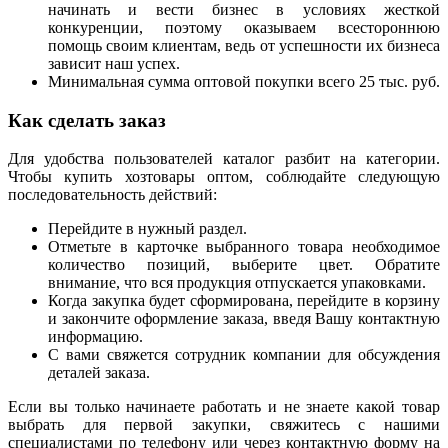
начинать и вести бизнес в условиях жесткой
конкуренции, поэтому оказываем всестороннюю
помощь своим клиентам, ведь от успешности их бизнеса
зависит наш успех.
Минимальная сумма оптовой покупки всего 25 тыс. руб.
Как сделать заказ
Для удобства пользователей каталог разбит на категории.
Чтобы купить хозтовары оптом, соблюдайте следующую
последовательность действий:
Перейдите в нужный раздел.
Отметьте в карточке выбранного товара необходимое
количество позиций, выберите цвет. Обратите
внимание, что вся продукция отпускается упаковками.
Когда закупка будет сформирована, перейдите в корзину
и закончите оформление заказа, введя Вашу контактную
информацию.
С вами свяжется сотрудник компании для обсуждения
деталей заказа.
Если вы только начинаете работать и не знаете какой товар
выбрать для первой закупки, свяжитесь с нашими
специалистами по телефону или через контактную форму на