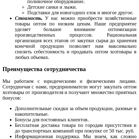
поливочное оборудование.
Детские санки и лыжи.
Подставки для новогодних елок и многое другое.
Стоимость.
У нас можно приобрести хозяйственные
товары оптом по низким ценам. Наше предприятие
уделяет большое внимание оптимизации
производственных процессов. Рациональная
организация всех этапов от закупки сырья до хранения
конечной продукции позволяет нам максимально
снизить себестоимость и продавать оптом хозтовары в
любых объемах.
Преимущества сотрудничества
Мы работаем с юридическими и физическими лицами.
Сотрудничая с нами, предприниматели могут закупать оптом
хозтовары от производителя и получают множество приятных
бонусов:
Дополнительные скидки за объем продукции, разовые и
накопительные.
Бонусы для постоянных клиентов.
Бесплатная доставка товара по городам присутствия и
до транспортных компаний при покупке от 50 тыс. руб.
Информационная поддержка. Мы знаем, как сложно