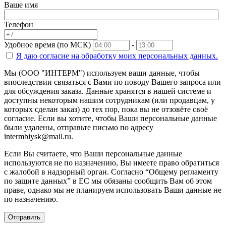
Ваше имя
Телефон
Удобное время (по МСК)
-
Я даю согласие на
обработку моих персональных данных.
Мы (ООО "ИНТЕРМ") используем ваши данные, чтобы
впоследствии связаться с Вами по поводу Вашего запроса или
для обсуждения заказа. Данные хранятся в нашей системе и
доступны некоторым нашим сотрудникам (или продавцам, у
которых сделан заказ) до тех пор, пока вы не отзовёте своё
согласие. Если вы хотите, чтобы Ваши персональные данные
были удалены, отправьте письмо по адресу
intermbiysk@mail.ru.
Если Вы считаете, что Ваши персональные данные
используются не по назначению, Вы имеете право обратиться
с жалобой в надзорный орган. Согласно “Общему регламенту
по защите данных” в ЕС мы обязаны сообщить Вам об этом
праве, однако мы не планируем использовать Ваши данные не
по назначению.
Отправить