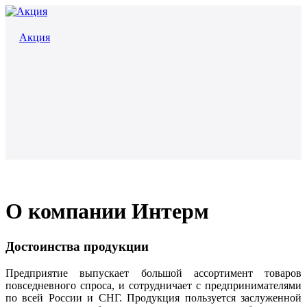
Акция
О компании Интерм
Достоинства продукции
Предприятие выпускает большой ассортимент товаров
повседневного спроса, и сотрудничает с предпринимателями
по всей России и СНГ. Продукция пользуется заслуженной