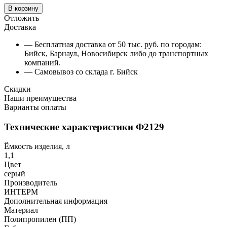
В корзину
Отложить
Доставка
— Бесплатная доставка от 50 тыс. руб. по городам:
Бийск, Барнаул, Новосибирск либо до транспортных
компаний.
— Самовывоз со склада г. Бийск
Скидки
Наши преимущества
Варианты оплаты
Технические характеристики Ф2129
Ёмкость изделия, л
1,1
Цвет
серый
Производитель
ИНТЕРМ
Дополнительная информация
Материал
Полипропилен (ПП)