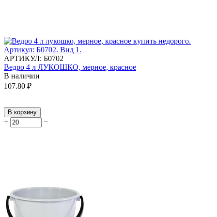
АРТИКУЛ:
Б0702
Ведро 4 л ЛУКОШКО, мерное, красное
В наличии
107.80
₽
В корзину
+
−