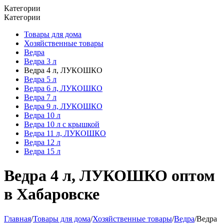
Категории
Категории
Товары для дома
Хозяйственные товары
Ведра
Ведра 3 л
Ведра 4 л, ЛУКОШКО
Ведра 5 л
Ведра 6 л, ЛУКОШКО
Ведра 7 л
Ведра 9 л, ЛУКОШКО
Ведра 10 л
Ведра 10 л с крышкой
Ведра 11 л, ЛУКОШКО
Ведра 12 л
Ведра 15 л
Ведра 4 л, ЛУКОШКО оптом
в Хабаровске
Главная
/
Товары для дома
/
Хозяйственные товары
/
Ведра
/
Ведра