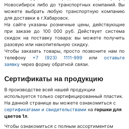
Новосибирск либо до транспортных компаний. Вы
можете выбрать любую транспортную компанию
для доставки в г.
Хабаровск
.
На сайте указаны розничные цены, действующие
при заказе до 100 000 руб. Действует система
скидок на поставку товара: вы можете получить
разовую или накопительную скидку.
Чтобы заказать товары, просто позвоните нам по
телефону
+7 (923) 1111-999
или
оставьте
заявку
через форму обратной связи.
Сертификаты на продукцию
В производстве всей нашей продукции
используется только сертифицированный пластик.
На данной странице вы можете ознакомиться с
сертификатами и свидетельствами
на
горшки для
цветов 1л
.
Чтобы ознакомиться с полным ассортиментом