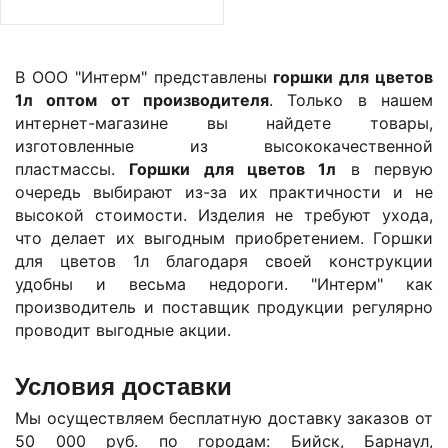
В ООО "Интерм" представлены
горшки для цветов
1л оптом от производителя
. Только в нашем
интернет-магазине вы найдете товары,
изготовленные из высококачественной
пластмассы.
Горшки для цветов 1л
в первую
очередь выбирают из-за их практичности и не
высокой стоимости. Изделия не требуют ухода,
что делает их выгодным приобретением. Горшки
для цветов 1л благодаря своей конструкции
удобны и весьма недороги. "Интерм" как
производитель и поставщик продукции регулярно
проводит выгодные акции.
Условия доставки
Мы осуществляем бесплатную доставку заказов от
50 000 руб. по городам: Бийск, Барнаул,