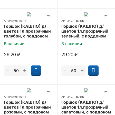
АРТИКУЛ:
В0117
АРТИКУЛ:
В0115
Горшок (КАШПО) д/
Горшок (КАШПО) д/
цветов 1л,прозрачный
цветов 1л,прозрачный
голубой, с поддоном
зеленый, с поддоном
В наличии
В наличии
29.20
₽
29.20
₽
+
+
−
−
АРТИКУЛ:
В0118
АРТИКУЛ:
В0116
Горшок (КАШПО) д/
Горшок (КАШПО) д/
цветов 1л,прозрачный
цветов 1л,прозрачный
розовый, с поддоном
салатовый, с поддоном