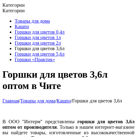
Категории
Категории
Товары для дома
Кашпо
Горшки для цветов 0,4л
Горшки для цветов 1л
Горшки для цветов 2л
Горшки для цветов 3,6л
Горшки для цветов 5,6л
Горшки «Практик»
Горшки для цветов 3,6л
оптом в Чите
Главная
/
Товары для дома
/
Кашпо
/
Горшки для цветов 3,6л
В ООО "Интерм" представлены
горшки для цветов 3,6л
оптом от производителя
. Только в нашем интернет-магазине
вы найдете товары, изготовленные из высококачественной