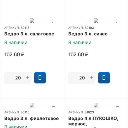
АРТИКУЛ:
Б0113
АРТИКУЛ:
Б0103
Ведро 3 л, салатовое
Ведро 3 л, синее
В наличии
В наличии
102.60
₽
102.60
₽
+
+
−
−
АРТИКУЛ:
Б0115
АРТИКУЛ:
Б1023
Ведро 3 л, фиолетовое
Ведро 4 л ЛУКОШКО,
мерное,
В наличии