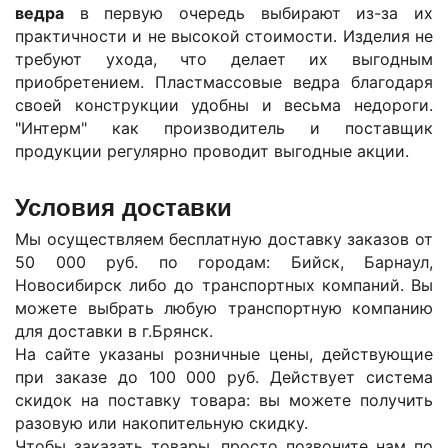
ведра
в первую очередь выбирают из-за их
практичности и не высокой стоимости. Изделия не
требуют ухода, что делает их выгодным
приобретением. Пластмассовые ведра благодаря
своей конструкции удобны и весьма недороги.
"Интерм" как производитель и поставщик
продукции регулярно проводит выгодные акции.
Условия доставки
Мы осуществляем бесплатную доставку заказов от
50 000 руб. по городам: Бийск, Барнаул,
Новосибирск либо до транспортных компаний. Вы
можете выбрать любую транспортную компанию
для доставки в г.
Брянск
.
На сайте указаны розничные цены, действующие
при заказе до 100 000 руб. Действует система
скидок на поставку товара: вы можете получить
разовую или накопительную скидку.
Чтобы заказать товары, просто позвоните нам по