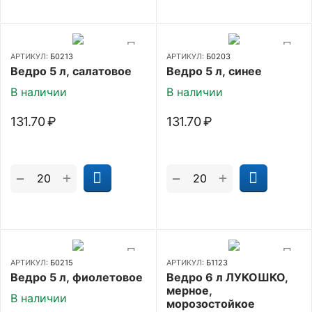
АРТИКУЛ:
Б0213
АРТИКУЛ:
Б0203
Ведро 5 л, салатовое
Ведро 5 л, синее
В наличии
В наличии
131.70
₽
131.70
₽
+
+
−
−
АРТИКУЛ:
Б0215
АРТИКУЛ:
Б1123
Ведро 5 л, фиолетовое
Ведро 6 л ЛУКОШКО,
мерное,
В наличии
морозостойкое