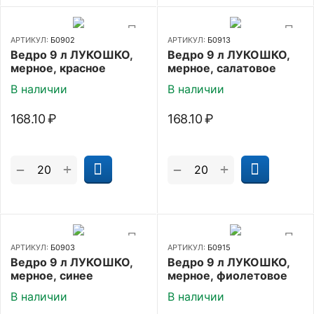
АРТИКУЛ:
Б0902
АРТИКУЛ:
Б0913
Ведро 9 л ЛУКОШКО,
Ведро 9 л ЛУКОШКО,
мерное, красное
мерное, салатовое
В наличии
В наличии
168.10
₽
168.10
₽
+
+
−
−
АРТИКУЛ:
Б0903
АРТИКУЛ:
Б0915
Ведро 9 л ЛУКОШКО,
Ведро 9 л ЛУКОШКО,
мерное, синее
мерное, фиолетовое
В наличии
В наличии