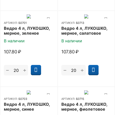
АРТИКУЛ:
Б0701
АРТИКУЛ:
Б0713
Ведро 4 л, ЛУКОШКО,
Ведро 4 л, ЛУКОШКО,
мерное, зеленое
мерное, салатовое
В наличии
В наличии
107.80
₽
107.80
₽
+
+
−
−
АРТИКУЛ:
Б0703
АРТИКУЛ:
Б0715
Ведро 4 л, ЛУКОШКО,
Ведро 4 л, ЛУКОШКО,
мерное, синее
мерное, фиолетовое