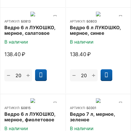
АРТИКУЛ:
Б0813
АРТИКУЛ:
Б0803
Ведро 6 л ЛУКОШКО,
Ведро 6 л ЛУКОШКО,
мерное, салатовое
мерное, синее
В наличии
В наличии
138.40
₽
138.40
₽
+
+
−
−
АРТИКУЛ:
Б0815
АРТИКУЛ:
Б0301
Ведро 6 л ЛУКОШКО,
Ведро 7 л, мерное,
мерное, фиолетовое
зеленое
В наличии
В наличии