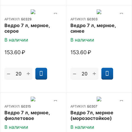
АРТИКУЛ:
Б0329
АРТИКУЛ:
Б0303
Ведро 7 л, мерное,
Ведро 7 л, мерное,
серое
синее
В наличии
В наличии
153.60
₽
153.60
₽
+
+
−
−
АРТИКУЛ:
Б0315
АРТИКУЛ:
Б0307
Ведро 7 л, мерное,
Ведро 7л, мерное
фиолетовое
(морозостойкое)
В наличии
В наличии