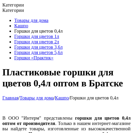
Категории
Категории
Товары для дома
Кашпо
Горшки для цветов 0,4л
Горшки для цветов 1л
Горшки для цветов 2л
Горшки для цветов 3,6л
Горшки для цветов 5,6л
Горшки «Практик»
Пластиковые горшки для
цветов 0,4л оптом в Братске
Главная
/
Товары для дома
/
Кашпо
/
Горшки для цветов 0,4л
В ООО "Интерм" представлены
горшки для цветов 0,4л
оптом от производителя
. Только в нашем интернет-магазине
вы найдете товары, изготовленные из высококачественной