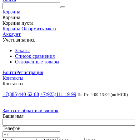
Корзина
Корзина
Корзина пуста
Корзина
Оформить заказ
Аккаунт
Учетная запись
Заказы
Список сравнения
Отложенные товары
Войти
Регистрация
Контакты
Контакты
+7(385)440-62-88
+7(923)111-19-99
Пн-Пт: 4:00-13:00 (по МСК)
Заказать обратный звонок
Ваше имя
Телефон