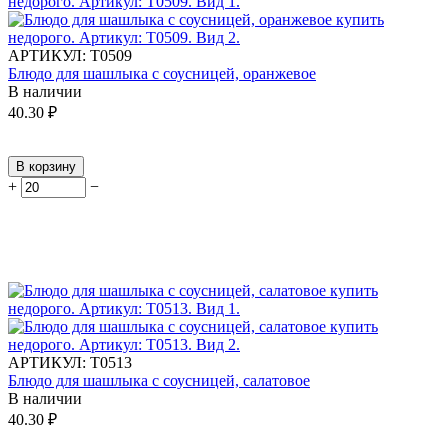
АРТИКУЛ:
Т0509
Блюдо для шашлыка с соусницей, оранжевое
В наличии
40.30
₽
В корзину
+
−
АРТИКУЛ:
Т0513
Блюдо для шашлыка с соусницей, салатовое
В наличии
40.30
₽