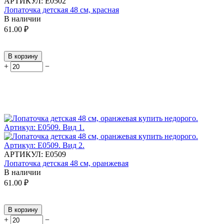
АРТИКУЛ:
Е0502
Лопаточка детская 48 см, красная
В наличии
61.00
₽
В корзину
+
−
АРТИКУЛ:
Е0509
Лопаточка детская 48 см, оранжевая
В наличии
61.00
₽
В корзину
+
−