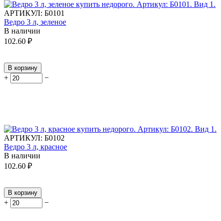
АРТИКУЛ:
Б0101
Ведро 3 л, зеленое
В наличии
102.60
₽
В корзину
+
−
АРТИКУЛ:
Б0102
Ведро 3 л, красное
В наличии
102.60
₽
В корзину
+
−