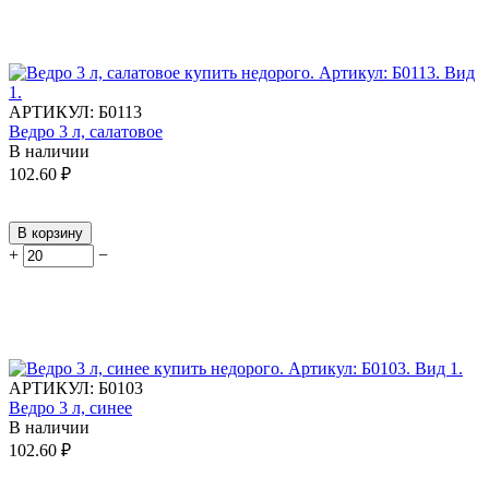
АРТИКУЛ:
Б0113
Ведро 3 л, салатовое
В наличии
102.60
₽
В корзину
+
−
АРТИКУЛ:
Б0103
Ведро 3 л, синее
В наличии
102.60
₽