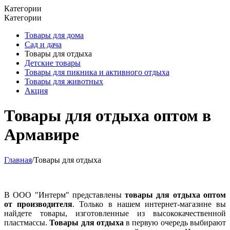
Категории
Категории
Товары для дома
Сад и дача
Товары для отдыха
Детские товары
Товары для пикника и активного отдыха
Товары для животных
Акция
Товары для отдыха оптом в
Армавире
Главная
/
Товары для отдыха
В ООО "Интерм" представлены
товары для отдыха оптом
от производителя
. Только в нашем интернет-магазине вы
найдете товары, изготовленные из высококачественной
пластмассы.
Товары для отдыха
в первую очередь выбирают