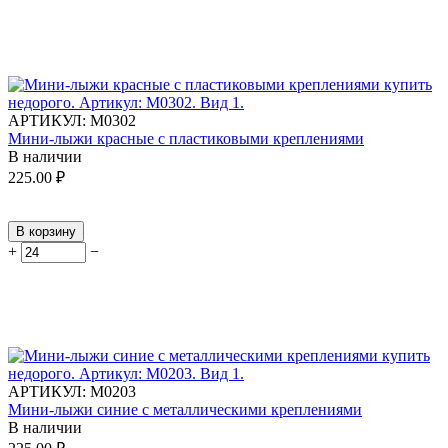
АРТИКУЛ:
М0302
Мини-лыжи красные с пластиковыми креплениями
В наличии
225.00
₽
В корзину
+
−
АРТИКУЛ:
М0203
Мини-лыжи синие с металлическими креплениями
В наличии