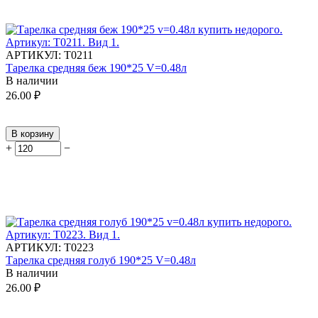
АРТИКУЛ:
Т0211
Тарелка средняя беж 190*25 V=0.48л
В наличии
26.00
₽
В корзину
+
−
АРТИКУЛ:
Т0223
Тарелка средняя голуб 190*25 V=0.48л
В наличии
26.00
₽