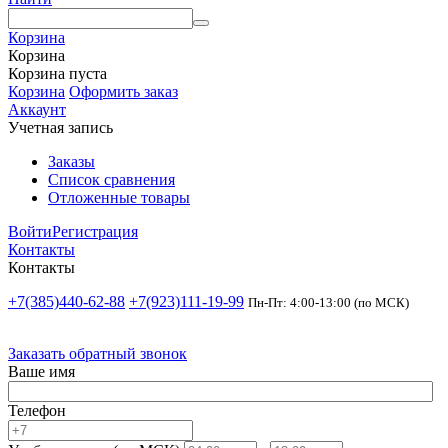
Корзина
Корзина
Корзина пуста
Корзина
Оформить заказ
Аккаунт
Учетная запись
Заказы
Список сравнения
Отложенные товары
Войти
Регистрация
Контакты
Контакты
+7(385)440-62-88
+7(923)111-19-99
Пн-Пт: 4:00-13:00 (по МСК)
Заказать обратный звонок
Ваше имя
Телефон