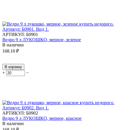
АРТИКУЛ:
Б0901
Ведро 9 л ЛУКОШКО, мерное, зеленое
В наличии
168.10
₽
В корзину
+
−
АРТИКУЛ:
Б0902
Ведро 9 л ЛУКОШКО, мерное, красное
В наличии
168.10
₽