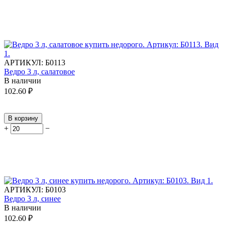
АРТИКУЛ:
Б0113
Ведро 3 л, салатовое
В наличии
102.60
₽
В корзину
+
−
АРТИКУЛ:
Б0103
Ведро 3 л, синее
В наличии
102.60
₽