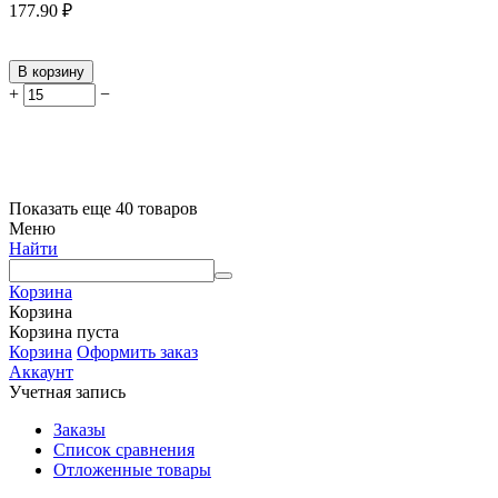
177.90
₽
В корзину
+
−
Показать еще 40 товаров
Меню
Найти
Корзина
Корзина
Корзина пуста
Корзина
Оформить заказ
Аккаунт
Учетная запись
Заказы
Список сравнения
Отложенные товары