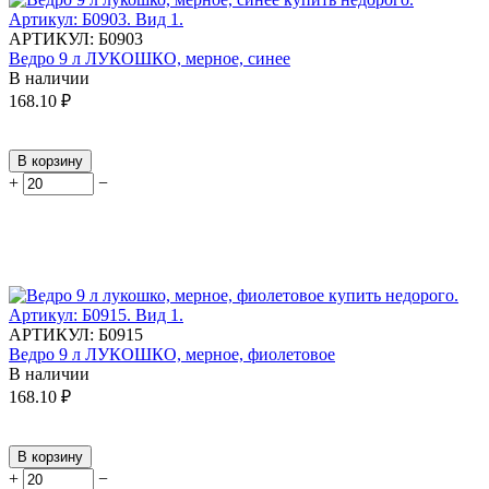
АРТИКУЛ:
Б0903
Ведро 9 л ЛУКОШКО, мерное, синее
В наличии
168.10
₽
В корзину
+
−
АРТИКУЛ:
Б0915
Ведро 9 л ЛУКОШКО, мерное, фиолетовое
В наличии
168.10
₽
В корзину
+
−