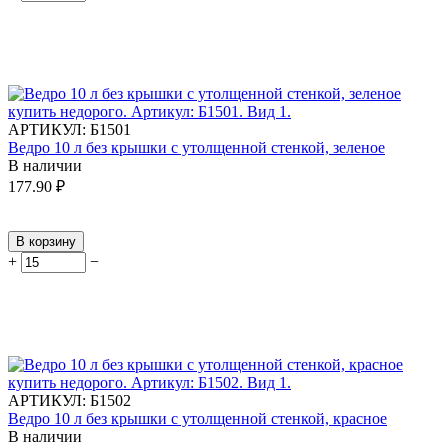
АРТИКУЛ:
Б1501
Ведро 10 л без крышки с утолщенной стенкой, зеленое
В наличии
177.90
₽
В корзину
+
−
АРТИКУЛ:
Б1502
Ведро 10 л без крышки с утолщенной стенкой, красное
В наличии