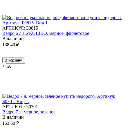
АРТИКУЛ:
Б0815
Ведро 6 л ЛУКОШКО, мерное, фиолетовое
В наличии
138.40
₽
В корзину
+
−
АРТИКУЛ:
Б0301
Ведро 7 л, мерное, зеленое
В наличии
153.60
₽