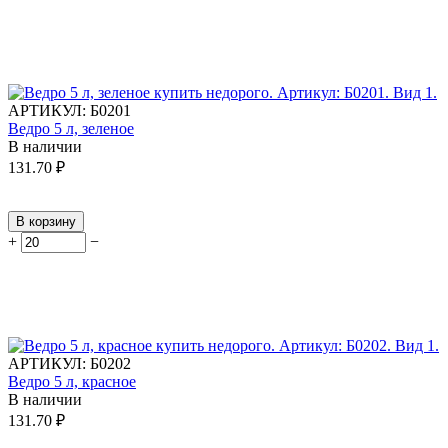
АРТИКУЛ:
Б0201
Ведро 5 л, зеленое
В наличии
131.70
₽
В корзину
+
−
АРТИКУЛ:
Б0202
Ведро 5 л, красное
В наличии
131.70
₽