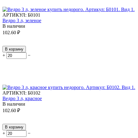
АРТИКУЛ:
Б0101
Ведро 3 л, зеленое
В наличии
102.60
₽
В корзину
+
−
АРТИКУЛ:
Б0102
Ведро 3 л, красное
В наличии
102.60
₽
В корзину
+
−